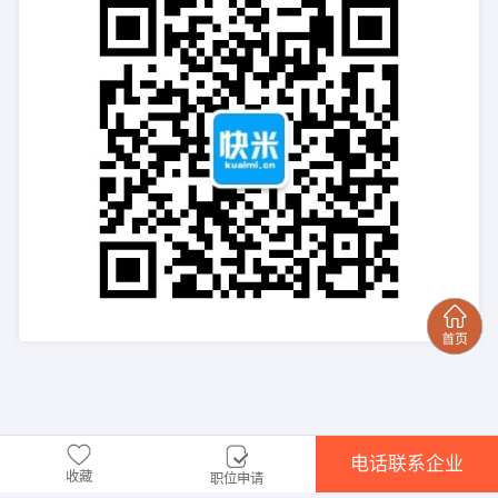
电话联系企业
收藏
职位申请