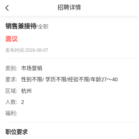
招聘详情
销售兼接待
/全职
面议
发布时间:2026-08-07
类别:
市场营销
要求:
性别不限/ 学历不限/经验不限/年龄27～40
区域:
杭州
人数:
2
福利:
职位要求