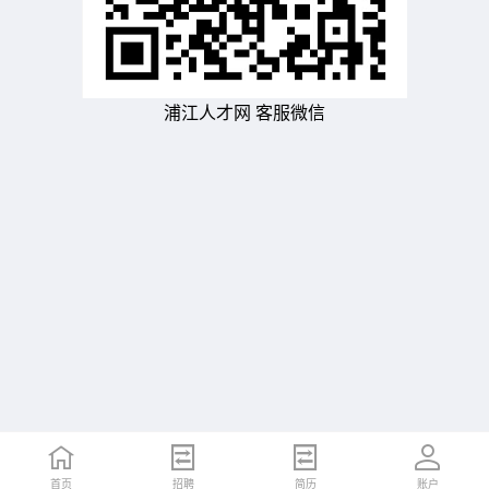
浦江人才网 客服微信
首页
招聘
简历
账户