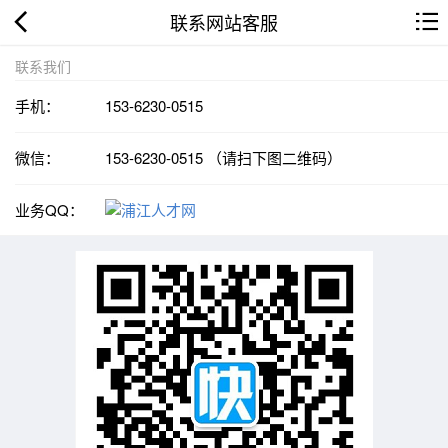
联系网站客服
联系我们
手机：
153-6230-0515
微信：
153-6230-0515 （请扫下图二维码）
业务QQ：