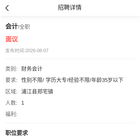
招聘详情
会计
/全职
面议
发布时间:2026-08-07
类别:
财务会计
要求:
性别不限/ 学历大专/经验不限/年龄35岁以下
区域:
浦江县郑宅镇
人数:
1
福利:
职位要求