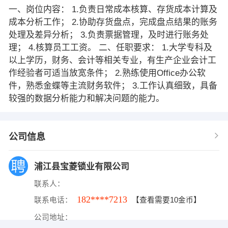
一、岗位内容： 1.负责日常成本核算、存货成本计算及
成本分析工作； 2.协助存货盘点，完成盘点结果的账务
处理及差异分析； 3.负责票据管理，及时进行账务处
理； 4.核算员工工资。 二、任职要求： 1.大学专科及
以上学历，财务、会计等相关专业，有生产企业会计工
作经验者可适当放宽条件； 2.熟练使用Office办公软
件，熟悉金蝶等主流财务软件； 3.工作认真细致，具备
较强的数据分析能力和解决问题的能力。
公司信息
浦江县宝菱锁业有限公司
联系人：
182****7213
联系电话：
【查看需要10金币】
公司地址：