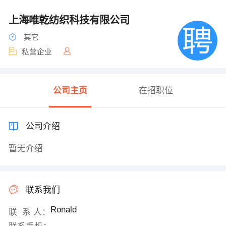
上海唯乾纺织科技有限公司
其它
私营企业
公司主页
在招职位
公司介绍
暂无介绍
联系我们
Ronald
联 系 人：