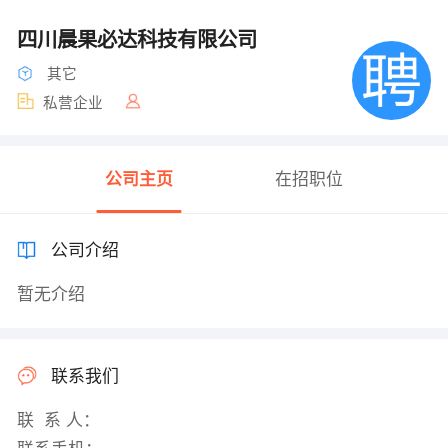
四川晨果必达科技有限公司
其它
私营企业
公司主页
在招职位
公司介绍
暂无介绍
联系我们
联 系 人：